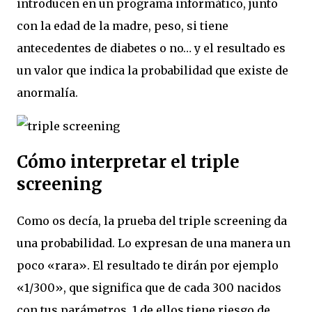
introducen en un programa informático, junto
con la edad de la madre, peso, si tiene
antecedentes de diabetes o no… y el resultado es
un valor que indica la probabilidad que existe de
anormalía.
Cómo interpretar el triple
screening
Como os decía, la prueba del triple screening da
una probabilidad. Lo expresan de una manera un
poco «rara». El resultado te dirán por ejemplo
«1/300», que significa que de cada 300 nacidos
con tus parámetros, 1 de ellos tiene riesgo de