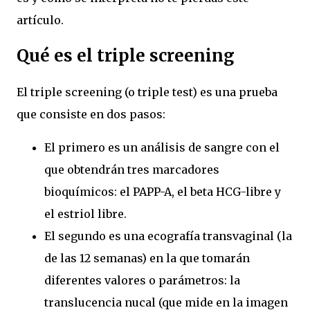
artículo.
Qué es el triple screening
El triple screening (o triple test) es una prueba
que consiste en dos pasos:
El primero es un análisis de sangre con el
que obtendrán tres marcadores
bioquímicos: el PAPP-A, el beta HCG-libre y
el estriol libre.
El segundo es una ecografía transvaginal (la
de las 12 semanas) en la que tomarán
diferentes valores o parámetros: la
translucencia nucal (que mide en la imagen