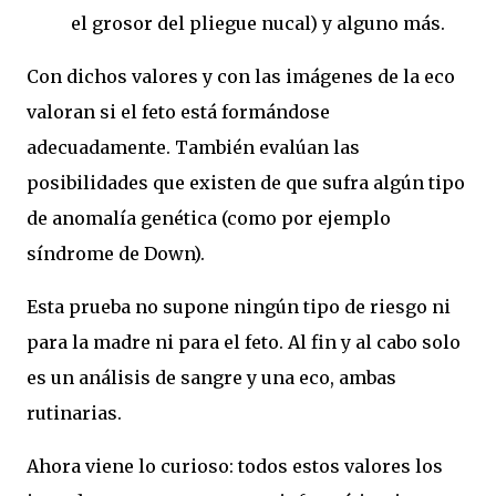
el grosor del pliegue nucal) y alguno más.
Con dichos valores y con las imágenes de la eco
valoran si el feto está formándose
adecuadamente. También evalúan las
posibilidades que existen de que sufra algún tipo
de anomalía genética (como por ejemplo
síndrome de Down).
Esta prueba no supone ningún tipo de riesgo ni
para la madre ni para el feto. Al fin y al cabo solo
es un análisis de sangre y una eco, ambas
rutinarias.
Ahora viene lo curioso: todos estos valores los