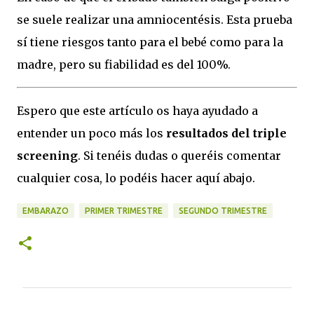
se suele realizar una amniocentésis. Esta prueba
sí tiene riesgos tanto para el bebé como para la
madre, pero su fiabilidad es del 100%.
Espero que este artículo os haya ayudado a
entender un poco más los
resultados del triple
screening
. Si tenéis dudas o queréis comentar
cualquier cosa, lo podéis hacer aquí abajo.
EMBARAZO
PRIMER TRIMESTRE
SEGUNDO TRIMESTRE
C