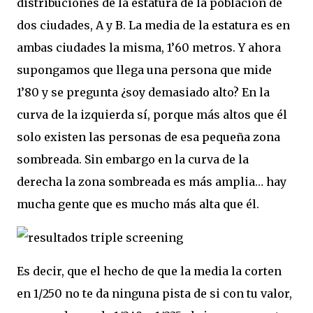
distribuciones de la estatura de la población de
dos ciudades, A y B. La media de la estatura es en
ambas ciudades la misma, 1’60 metros. Y ahora
supongamos que llega una persona que mide
1’80 y se pregunta ¿soy demasiado alto? En la
curva de la izquierda sí, porque más altos que él
solo existen las personas de esa pequeña zona
sombreada. Sin embargo en la curva de la
derecha la zona sombreada es más amplia… hay
mucha gente que es mucho más alta que él.
Es decir, que el hecho de que la media la corten
en 1/250 no te da ninguna pista de si con tu valor,