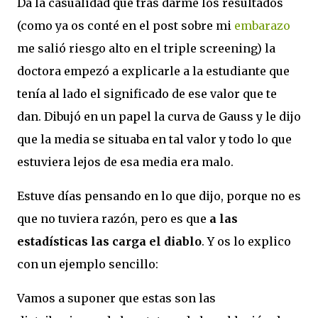
Da la casualidad que tras darme los resultados
(como ya os conté en el post sobre mi
embarazo
me salió riesgo alto en el triple screening) la
doctora empezó a explicarle a la estudiante que
tenía al lado el significado de ese valor que te
dan. Dibujó en un papel la curva de Gauss y le dijo
que la media se situaba en tal valor y todo lo que
estuviera lejos de esa media era malo.
Estuve días pensando en lo que dijo, porque no es
que no tuviera razón, pero es que
a las
estadísticas las carga el diablo
. Y os lo explico
con un ejemplo sencillo:
Vamos a suponer que estas son las