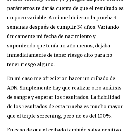
parámetros te darás cuenta de que el resultado es
un poco variable. A mi me hicieron la prueba 3
semanas después de cumplir 34 años. Variando
únicamente mi fecha de nacimiento y
suponiendo que tenía un año menos, dejaba
inmediatamente de tener riesgo alto para no
tener riesgo alguno.
En mi caso me ofrecieron hacer un cribado de
ADN. Simplemente hay que realizar otro análisis
de sangre y esperar los resultados. La fiabilidad
de los resultados de esta prueba es mucho mayor
que el triple screening, pero no es del 100%.
En caso de que el cribado también salga positivo