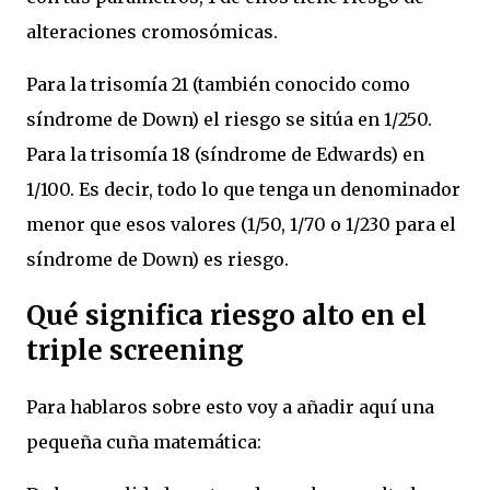
alteraciones cromosómicas.
Para la trisomía 21 (también conocido como
síndrome de Down) el riesgo se sitúa en 1/250.
Para la trisomía 18 (síndrome de Edwards) en
1/100. Es decir, todo lo que tenga un denominador
menor que esos valores (1/50, 1/70 o 1/230 para el
síndrome de Down) es riesgo.
Qué significa riesgo alto en el
triple screening
Para hablaros sobre esto voy a añadir aquí una
pequeña cuña matemática: