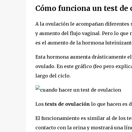
Cómo funciona un test de 
A la ovulación le acompañan diferentes 
y aumento del flujo vaginal. Pero lo que
es el aumento de la hormona luteinizant
Esta hormona aumenta drásticamente el d
ovulado. En este gráfico (feo pero expli
largo del ciclo.
Los
tests de ovulación
lo que hacen es d
El funcionamiento es similar al de los te
contacto con la orina y mostrará una lín