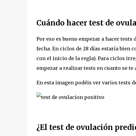
Cuándo hacer test de ovul
Por eso es bueno empezar a hacer tests 
fecha. En ciclos de 28 días estaría bien 
con el inicio de la regla). Para ciclos i
empezar a realizar tests en cuanto se te 
En esta imagen podéis ver varios tests de
¿El test de ovulación pred