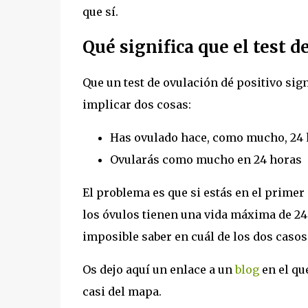
que sí.
Qué significa que el test d
Que un test de ovulación dé positivo sig
implicar dos cosas:
Has ovulado hace, como mucho, 24 
Ovularás como mucho en 24 horas
El problema es que si estás en el primer
los óvulos tienen una vida máxima de 24 h
imposible saber en cuál de los dos casos
Os dejo aquí un enlace a un
blog
en el qu
casi del mapa.