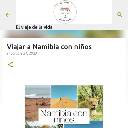
Ir al contenido principal
El viaje de la vida
Viajar a Namibia con niños
el
octubre 24, 2023