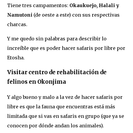
Tiene tres campamentos:
Okaukuejo, Halali y
Namutoni
(de oeste a este) con sus respectivas
charcas.
Y me quedo sin palabras para describir lo
increíble que es poder hacer safaris por libre por
Etosha.
Visitar centro de rehabilitación de
felinos en Okonjima
Y algo bueno y malo a la vez de hacer safaris por
libre es que la fauna que encuentras está más
limitada que si vas en safaris en grupo (que ya se
conocen por dónde andan los animales).