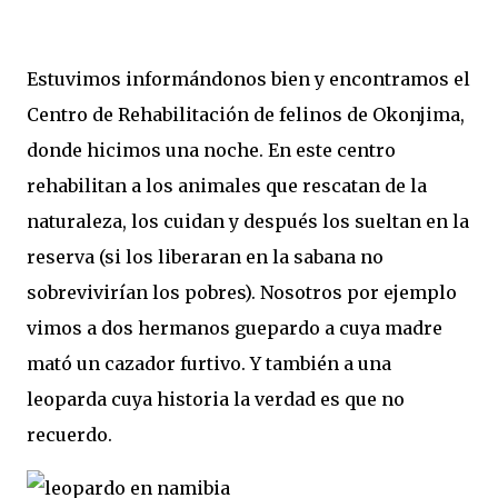
Estuvimos informándonos bien y encontramos el
Centro de Rehabilitación de felinos de Okonjima,
donde hicimos una noche. En este centro
rehabilitan a los animales que rescatan de la
naturaleza, los cuidan y después los sueltan en la
reserva (si los liberaran en la sabana no
sobrevivirían los pobres). Nosotros por ejemplo
vimos a dos hermanos guepardo a cuya madre
mató un cazador furtivo. Y también a una
leoparda cuya historia la verdad es que no
recuerdo.