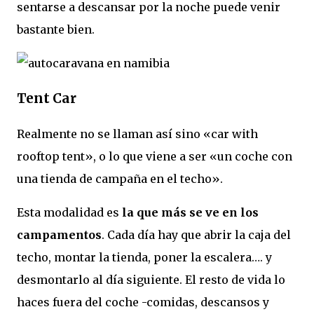
sentarse a descansar por la noche puede venir
bastante bien.
Tent Car
Realmente no se llaman así sino «car with
rooftop tent», o lo que viene a ser «un coche con
una tienda de campaña en el techo».
Esta modalidad es
la que más se ve en los
campamentos
. Cada día hay que abrir la caja del
techo, montar la tienda, poner la escalera…. y
desmontarlo al día siguiente. El resto de vida lo
haces fuera del coche -comidas, descansos y