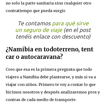
no solo la parte sanitaria sino cualquier otro
contratiempo que pueda surgir.
Te contamos
para qué sirve
un seguro de viaje
(en el post
tenéis enlace con descuento)
¿Namibia en todoterreno, tent
car o autocaravana?
Creo que esa es la primera pregunta que todo
viajero a Namibia debe plantearse, y más si va a
viajar con niños. Primero te voy a contar lo que
hicimos nosotros y después analizaremos pros y
contras de cada medio de transporte.