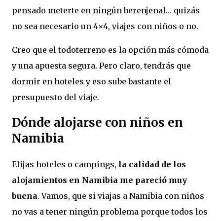
pensado meterte en ningún berenjenal… quizás
no sea necesario un 4×4, viajes con niños o no.
Creo que el todoterreno es la opción más cómoda
y una apuesta segura. Pero claro, tendrás que
dormir en hoteles y eso sube bastante el
presupuesto del viaje.
Dónde alojarse con niños en
Namibia
Elijas hoteles o campings,
la calidad de los
alojamientos en Namibia me pareció muy
buena
. Vamos, que si viajas a Namibia con niños
no vas a tener ningún problema porque todos los