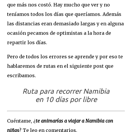
que más nos costó. Hay mucho que ver y no
teníamos todos los días que queríamos. Además
las distancias eran demasiado largas y en alguna
ocasión pecamos de optimistas a la hora de
repartir los días.
Pero de todos los errores se aprende y por eso te
hablaremos de rutas en el siguiente post que
escribamos.
Ruta para recorrer Namibia
en 10 días por libre
Cuéntame, ¿
te animarías a viajar a Namibia con
niños
? Te leo en comentarios.