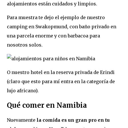
alojamientos están cuidados y limpios.
Para muestra te dejo el ejemplo de nuestro
camping en Swakopmund, con baño privado en
una parcela enorme y con barbacoa para
nosotros solos.
O nuestro hotel en la reserva privada de Erindi
(claro que esto para mí entra en la categoría de
lujo africano).
Qué comer en Namibia
Nuevamente
la comida es un gran pro en tu