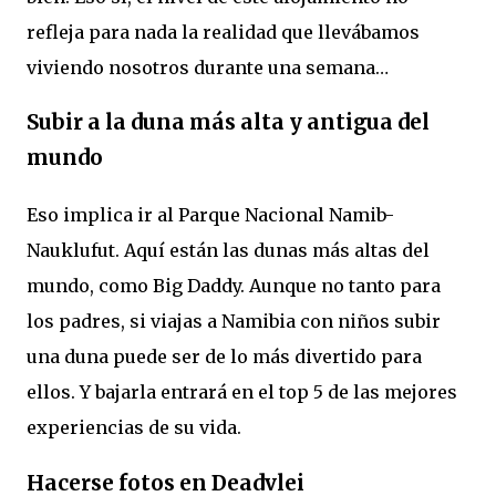
refleja para nada la realidad que llevábamos
viviendo nosotros durante una semana…
Subir a la duna más alta y antigua del
mundo
Eso implica ir al Parque Nacional Namib-
Nauklufut. Aquí están las dunas más altas del
mundo, como Big Daddy. Aunque no tanto para
los padres, si viajas a Namibia con niños subir
una duna puede ser de lo más divertido para
ellos. Y bajarla entrará en el top 5 de las mejores
experiencias de su vida.
Hacerse fotos en Deadvlei