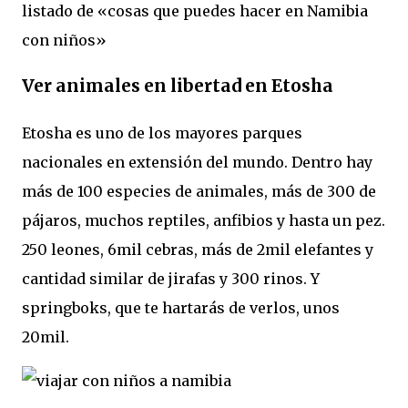
listado de «cosas que puedes hacer en Namibia
con niños»
Ver animales en libertad en Etosha
Etosha es uno de los mayores parques
nacionales en extensión del mundo. Dentro hay
más de 100 especies de animales, más de 300 de
pájaros, muchos reptiles, anfibios y hasta un pez.
250 leones, 6mil cebras, más de 2mil elefantes y
cantidad similar de jirafas y 300 rinos. Y
springboks, que te hartarás de verlos, unos
20mil.