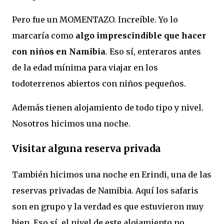
Pero fue un MOMENTAZO. Increíble. Yo lo
marcaría como
algo imprescindible que hacer
con niños en Namibia
. Eso sí, enteraros antes
de la edad mínima para viajar en los
todoterrenos abiertos con niños pequeños.
Además tienen alojamiento de todo tipo y nivel.
Nosotros hicimos una noche.
Visitar alguna reserva privada
También hicimos una noche en Erindi, una de las
reservas privadas de Namibia. Aquí los safaris
son en grupo y la verdad es que estuvieron muy
bien. Eso sí, el nivel de este alojamiento no