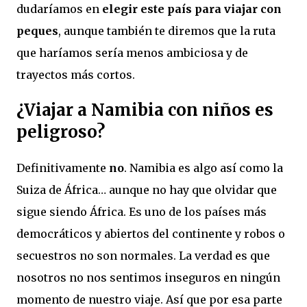
dudaríamos en
elegir este país para viajar con
peques
, aunque también te diremos que la ruta
que haríamos sería menos ambiciosa y de
trayectos más cortos.
¿Viajar a Namibia con niños es
peligroso?
Definitivamente
no
. Namibia es algo así como la
Suiza de África… aunque no hay que olvidar que
sigue siendo África. Es uno de los países más
democráticos y abiertos del continente y robos o
secuestros no son normales. La verdad es que
nosotros no nos sentimos inseguros en ningún
momento de nuestro viaje. Así que por esa parte