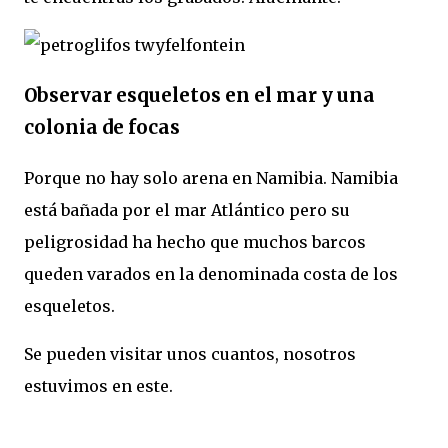
Observar esqueletos en el mar y una
colonia de focas
Porque no hay solo arena en Namibia. Namibia
está bañada por el mar Atlántico pero su
peligrosidad ha hecho que muchos barcos
queden varados en la denominada costa de los
esqueletos.
Se pueden visitar unos cuantos, nosotros
estuvimos en este.