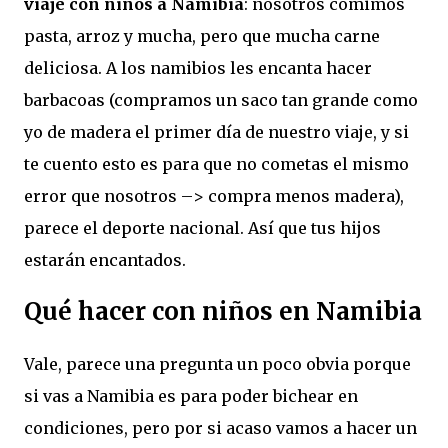
viaje con niños a Namibia
: nosotros comimos
pasta, arroz y mucha, pero que mucha carne
deliciosa. A los namibios les encanta hacer
barbacoas (compramos un saco tan grande como
yo de madera el primer día de nuestro viaje, y si
te cuento esto es para que no cometas el mismo
error que nosotros –> compra menos madera),
parece el deporte nacional. Así que tus hijos
estarán encantados.
Qué hacer con niños en Namibia
Vale, parece una pregunta un poco obvia porque
si vas a Namibia es para poder bichear en
condiciones, pero por si acaso vamos a hacer un