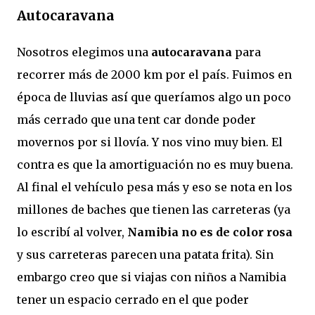
Autocaravana
Nosotros elegimos una
autocaravana
para
recorrer más de 2000 km por el país. Fuimos en
época de lluvias así que queríamos algo un poco
más cerrado que una tent car donde poder
movernos por si llovía. Y nos vino muy bien. El
contra es que la amortiguación no es muy buena.
Al final el vehículo pesa más y eso se nota en los
millones de baches que tienen las carreteras (ya
lo escribí al volver,
Namibia no es de color rosa
y sus carreteras parecen una patata frita). Sin
embargo creo que si viajas con niños a Namibia
tener un espacio cerrado en el que poder