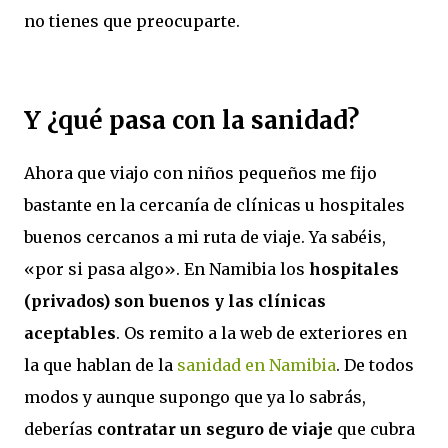
no tienes que preocuparte.
Y ¿qué pasa con la sanidad?
Ahora que viajo con niños pequeños me fijo
bastante en la cercanía de clínicas u hospitales
buenos cercanos a mi ruta de viaje. Ya sabéis,
«por si pasa algo». En Namibia los
hospitales
(privados) son buenos y las clínicas
aceptables
. Os remito a la web de exteriores en
la que hablan de la
sanidad en Namibia
. De todos
modos y aunque supongo que ya lo sabrás,
deberías
contratar un seguro de viaje
que cubra