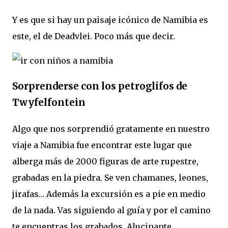
Y es que si hay un paisaje icónico de Namibia es
este, el de Deadvlei. Poco más que decir.
Sorprenderse con los petroglifos de
Twyfelfontein
Algo que nos sorprendió gratamente en nuestro
viaje a Namibia fue encontrar este lugar que
alberga más de 2000 figuras de arte rupestre,
grabadas en la piedra. Se ven chamanes, leones,
jirafas… Además la excursión es a pie en medio
de la nada. Vas siguiendo al guía y por el camino
te encuentras los grabados. Alucinante.