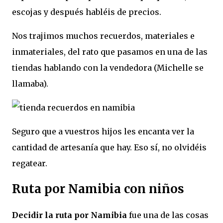
escojas y después habléis de precios.
Nos trajimos muchos recuerdos, materiales e
inmateriales, del rato que pasamos en una de las
tiendas hablando con la vendedora (Michelle se
llamaba).
Seguro que a vuestros hijos les encanta ver la
cantidad de artesanía que hay. Eso sí, no olvidéis
regatear.
Ruta por Namibia con niños
Decidir la ruta por Namibia
fue una de las cosas