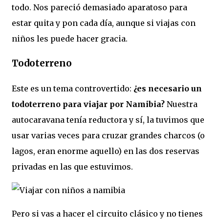
todo. Nos pareció demasiado aparatoso para
estar quita y pon cada día, aunque si viajas con
niños les puede hacer gracia.
Todoterreno
Este es un tema controvertido:
¿es necesario un
todoterreno para viajar por Namibia?
Nuestra
autocaravana tenía reductora y sí, la tuvimos que
usar varias veces para cruzar grandes charcos (o
lagos, eran enorme aquello) en las dos reservas
privadas en las que estuvimos.
Pero si vas a hacer el circuito clásico y no tienes