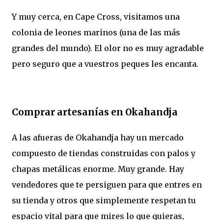
Y muy cerca, en Cape Cross, visitamos una
colonia de leones marinos (una de las más
grandes del mundo). El olor no es muy agradable
pero seguro que a vuestros peques les encanta.
Comprar artesanías en Okahandja
A las afueras de Okahandja hay un mercado
compuesto de tiendas construidas con palos y
chapas metálicas enorme. Muy grande. Hay
vendedores que te persiguen para que entres en
su tienda y otros que simplemente respetan tu
espacio vital para que mires lo que quieras,