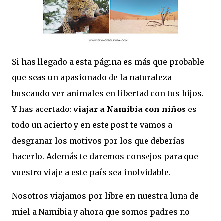
Si has llegado a esta página es más que probable
que seas un apasionado de la naturaleza
buscando ver animales en libertad con tus hijos.
Y has acertado:
viajar a Namibia con niños
es
todo un acierto y en este post te vamos a
desgranar los motivos por los que deberías
hacerlo. Además te daremos consejos para que
vuestro viaje a este país sea inolvidable.
Nosotros viajamos por libre en nuestra luna de
miel a Namibia y ahora que somos padres no