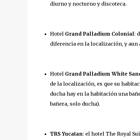
diurno y nocturno y discoteca.
Hotel
Grand Palladium Colonial
: 
diferencia en la localización, y aun
Hotel
Grand Palladium White San
de la localización, es que su habi
ducha hay en la habitación una bañe
bañera, solo ducha).
TRS Yucatan
: el hotel The Royal S