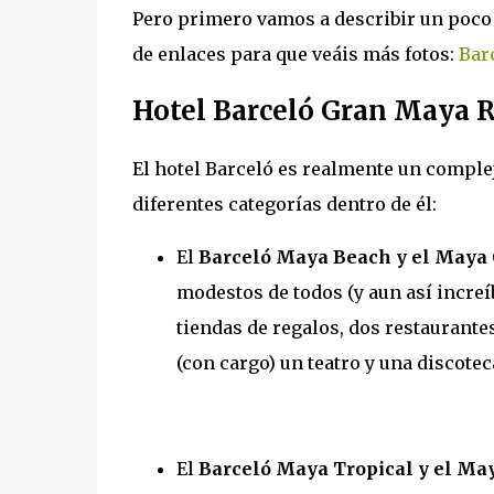
Pero primero vamos a describir un poco 
de enlaces para que veáis más fotos:
Bar
Hotel Barceló Gran Maya R
El hotel Barceló es realmente un compl
diferentes categorías dentro de él:
El
Barceló Maya Beach y el Maya 
modestos de todos (y aun así increíb
tiendas de regalos, dos restaurant
(con cargo) un teatro y una discotec
El
Barceló Maya Tropical y el Ma