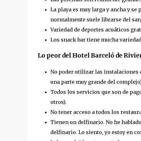
La playa es muy larga y ancha y se 
normalmente suele librarse del sar
Variedad de deportes acuáticos grat
Los snack bar tiene mucha variedad
Lo peor del Hotel Barceló de Rivi
No poder utilizar las instalaciones 
una parte muy grande del complejo)
Todos los servicios que son de pago
otros).
No tener acceso a todos los restaura
Tienen un delfinario. No he hablado
delfinario. Lo siento, yo estoy en co