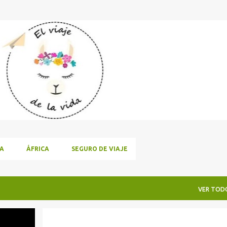
Ir al contenido principal
A
ÁFRICA
SEGURO DE VIAJE
VER TOD
UNCATEGORIZED