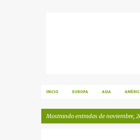
INICIO
EUROPA
ASIA
AMÉRIC
Mostrando entradas de noviembre, 2
E
UNCATEGORIZED